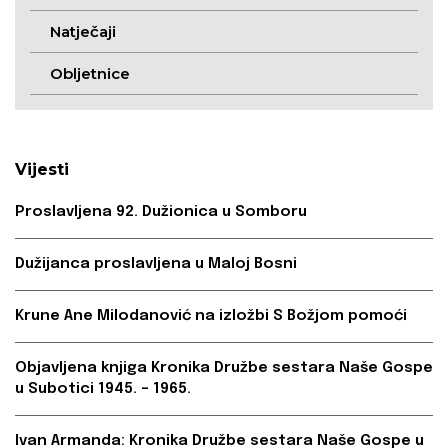
Natječaji
Obljetnice
Vijesti
Proslavljena 92. Dužionica u Somboru
Dužijanca proslavljena u Maloj Bosni
Krune Ane Milodanović na izložbi S Božjom pomoći
Objavljena knjiga Kronika Družbe sestara Naše Gospe
u Subotici 1945. – 1965.
Ivan Armanda: Kronika Družbe sestara Naše Gospe u