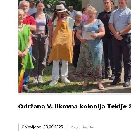
Održana V. likovna kolonija Tekije 
Objavljeno: 08.09.2025.
Pregleda: 314