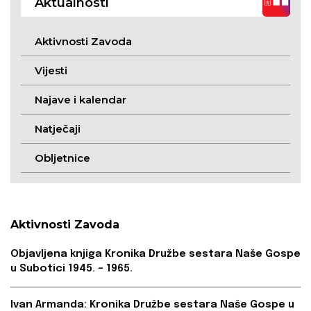
Aktualnosti
Aktivnosti Zavoda
Vijesti
Najave i kalendar
Natječaji
Obljetnice
Aktivnosti Zavoda
Objavljena knjiga Kronika Družbe sestara Naše Gospe
u Subotici 1945. – 1965.
Ivan Armanda: Kronika Družbe sestara Naše Gospe u