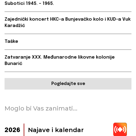
Subotici 1945. – 1965.
Zajednički koncert HKC-a Bunjevačko kolo i KUD-a Vuk
Karadžić
Taške
Zatvaranje XXX. Međunarodne likovne kolonije
Bunarić
Pogledajte sve
Moglo bi Vas zanimati...
Najave i kalendar
2026