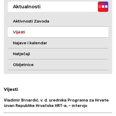
Sekulića
Aktualnosti
Aktivnosti Zavoda
Vijesti
Najave i kalendar
Natječaji
Obljetnice
Vijesti
Vladimir Brnardić, v. d. urednika Programa za Hrvate
izvan Republike Hrvatske HRT-a, – intervju