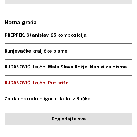
Notna građa
PREPREK, Stanislav: 25 kompozicija
Bunjevačke kraljičke pisme
BUDANOVIĆ, Lajčo: Mala Slava Božja: Napivi za pisme
BUDANOVIĆ, Lajčo: Put križa
Zbirka narodnih igara i kola iz Bačke
Pogledajte sve