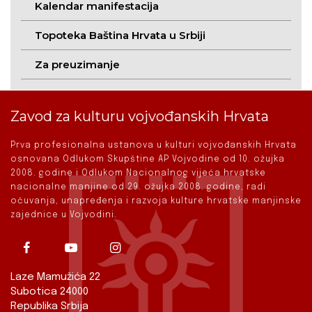
Kalendar manifestacija
Topoteka Baština Hrvata u Srbiji
Za preuzimanje
Zavod za kulturu vojvođanskih Hrvata
Prva profesionalna ustanova u kulturi vojvođanskih Hrvata
osnovana Odlukom Skupštine AP Vojvodine od 10. ožujka
2008. godine i Odlukom Nacionalnog vijeća hrvatske
nacionalne manjine od 29. ožujka 2008. godine, radi
očuvanja, unapređenja i razvoja kulture hrvatske manjinske
zajednice u Vojvodini.
Laze Mamužića 22
Subotica 24000
Republika Srbija