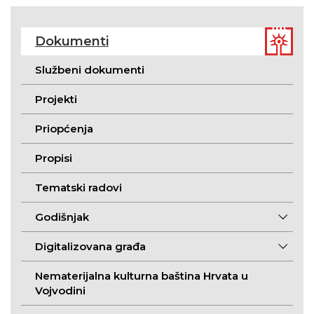
Dokumenti
Službeni dokumenti
Projekti
Priopćenja
Propisi
Tematski radovi
Godišnjak
Digitalizovana građa
Nematerijalna kulturna baština Hrvata u
Vojvodini