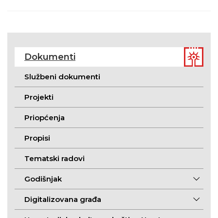
Dokumenti
Službeni dokumenti
Projekti
Priopćenja
Propisi
Tematski radovi
Godišnjak
Digitalizovana građa