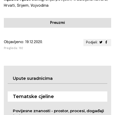
Hrvati, Srijem, Vojvodina
Preuzmi
Objavljeno: 19.12.2020.
Podjeli:
Pregleda: 192
Upute suradnicima
Tematske cjeline
Povijesne znanosti - prostor, procesi, događaji