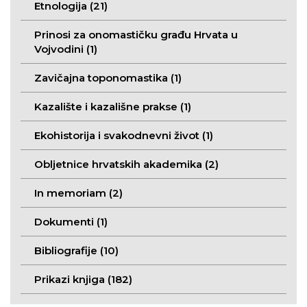
Etnologija (21)
Prinosi za onomastičku građu Hrvata u
Vojvodini (1)
Zavičajna toponomastika (1)
Kazalište i kazališne prakse (1)
Ekohistorija i svakodnevni život (1)
Obljetnice hrvatskih akademika (2)
In memoriam (2)
Dokumenti (1)
Bibliografije (10)
Prikazi knjiga (182)