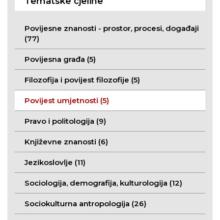
Tematske cjeline
Povijesne znanosti - prostor, procesi, događaji
(77)
Povijesna građa (5)
Filozofija i povijest filozofije (5)
Povijest umjetnosti (5)
Pravo i politologija (9)
Književne znanosti (6)
Jezikoslovlje (11)
Sociologija, demografija, kulturologija (12)
Sociokulturna antropologija (26)