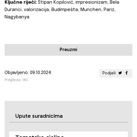
Ključne riječi:
Stipan Kopilović, impresionizam, Bela
Duranci, valorizacija, Budimpešta, Munchen, Pariz,
Nagybanya
Preuzmi
Objavljeno: 09.10.2024.
Podjeli:
Pregleda: 180
Upute suradnicima