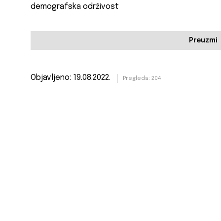
demografska održivost
Preuzmi
Objavljeno: 19.08.2022.
Pregleda: 204