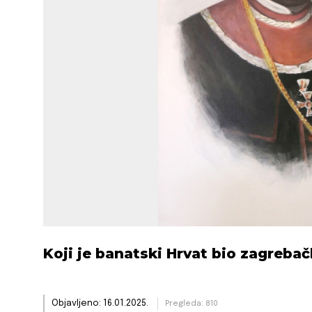
Koji je banatski Hrvat bio zagrebač
Objavljeno: 16.01.2025.
Pregleda: 810