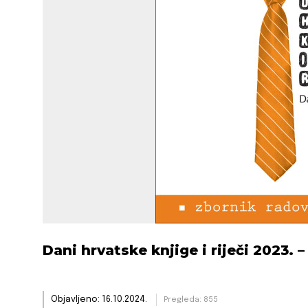
Dani hrvatske knjige i riječi 2023. 
Objavljeno: 16.10.2024.
Pregleda: 855