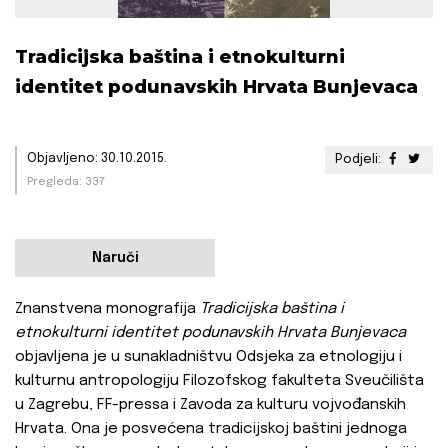
Tradicijska baština i etnokulturni
identitet podunavskih Hrvata Bunjevaca
Objavljeno: 30.10.2015.
Podjeli:
Pregleda: 337
Naruči
Znanstvena monografija
Tradicijska baština i
etnokulturni identitet podunavskih Hrvata Bunjevaca
objavljena je u sunakladništvu Odsjeka za etnologiju i
kulturnu antropologiju Filozofskog fakulteta Sveučilišta
u Zagrebu, FF-pressa i Zavoda za kulturu vojvođanskih
Hrvata. Ona je posvećena tradicijskoj baštini jednoga