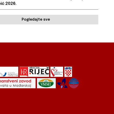
ić 2026.
Pogledajte sve