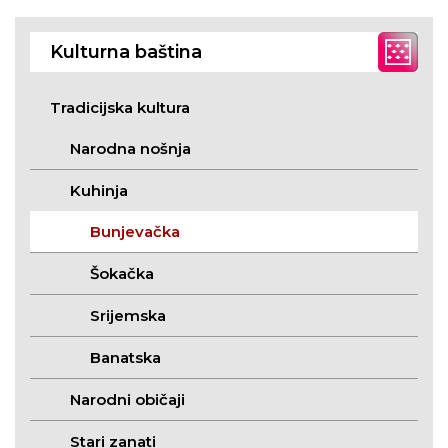
Kulturna baština
Tradicijska kultura
Narodna nošnja
Kuhinja
Bunjevačka
Šokačka
Srijemska
Banatska
Narodni običaji
Stari zanati