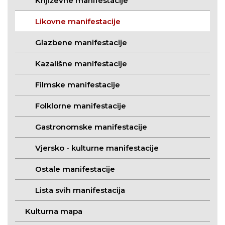
Književne manifestacije
Likovne manifestacije
Glazbene manifestacije
Kazališne manifestacije
Filmske manifestacije
Folklorne manifestacije
Gastronomske manifestacije
Vjersko - kulturne manifestacije
Ostale manifestacije
Lista svih manifestacija
Kulturna mapa