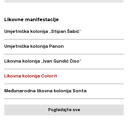
Likovne manifestacije
Umjetnička kolonija „Stipan Šabić“
Umjetnička kolonija Panon
Likovna kolonija „Ivan Gundić Ćiso“
Likovna kolonija Colorit
Međunarodna likovna kolonija Sonta
Pogledajte sve