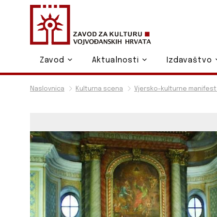
Zavod
Aktualnosti
Izdavaštvo
Naslovnica
Kulturna scena
Vjersko-kulturne manifest