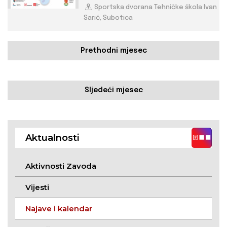
Sportska dvorana Tehničke škola Ivan
Sarić, Subotica
Prethodni mjesec
Sljedeći mjesec
Aktualnosti
Aktivnosti Zavoda
Vijesti
Najave i kalendar