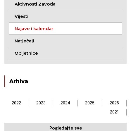
Aktivnosti Zavoda
Vijesti
Najave i kalendar
Natječaji
Obljetnice
Arhiva
2022
2023
2024
2025
2026
2021
Pogledajte sve