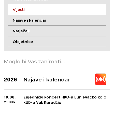
Vijesti
Najave i kalendar
Natječaji
Obljetnice
Moglo bi Vas zanimati...
Najave i kalendar
2026
10.08.
Zajednički koncert HKC-a Bunjevačko kolo i
21:00h
KUD-a Vuk Karadžić