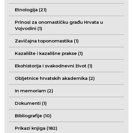
Etnologija (21)
Prinosi za onomastičku građu Hrvata u
Vojvodini (1)
Zavičajna toponomastika (1)
Kazalište i kazališne prakse (1)
Ekohistorija i svakodnevni život (1)
Obljetnice hrvatskih akademika (2)
In memoriam (2)
Dokumenti (1)
Bibliografije (10)
Prikazi knjiga (182)