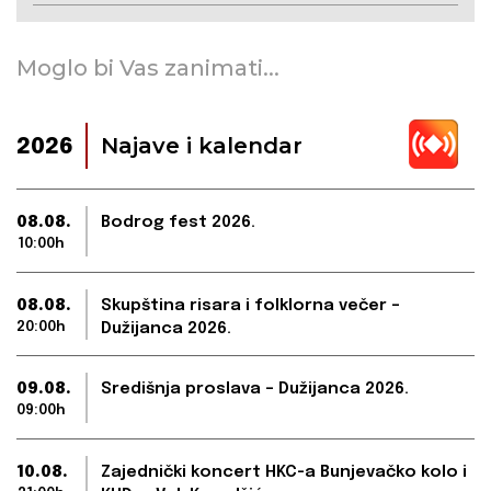
Moglo bi Vas zanimati...
Najave i kalendar
2026
08.08.
Bodrog fest 2026.
10:00h
08.08.
Skupština risara i folklorna večer –
20:00h
Dužijanca 2026.
09.08.
Središnja proslava – Dužijanca 2026.
09:00h
10.08.
Zajednički koncert HKC-a Bunjevačko kolo i