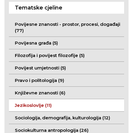
Tematske cjeline
Povijesne znanosti - prostor, procesi, događaji
(77)
Povijesna građa (5)
Filozofija i povijest filozofije (5)
Povijest umjetnosti (5)
Pravo i politologija (9)
Književne znanosti (6)
Jezikoslovlje (11)
Sociologija, demografija, kulturologija (12)
Sociokulturna antropologija (26)