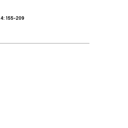
14: 155-209