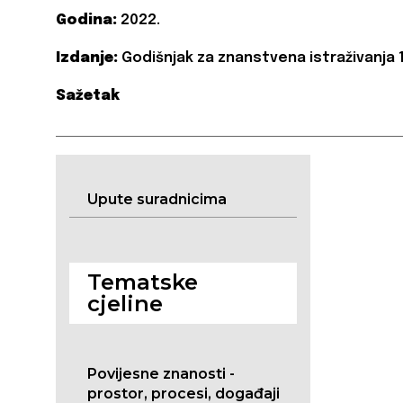
Godina:
2022.
Izdanje:
Godišnjak za znanstvena istraživanja 
Sažetak
Upute suradnicima
Tematske
cjeline
Povijesne znanosti -
prostor, procesi, događaji