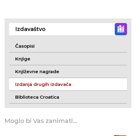
Izdavaštvo
Časopisi
Knjige
Književne nagrade
Izdanja drugih izdavača
Biblioteca Croatica
Moglo bi Vas zanimati...