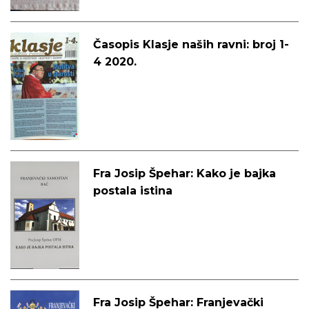
Časopis Klasje naših ravni: broj 1-
4 2020.
Fra Josip Špehar: Kako je bajka
postala istina
Fra Josip Špehar: Franjevački