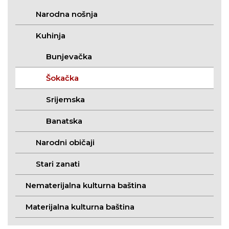
Narodna nošnja
Kuhinja
Bunjevačka
Šokačka
Srijemska
Banatska
Narodni običaji
Stari zanati
Nematerijalna kulturna baština
Materijalna kulturna baština