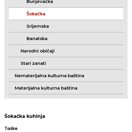
Bunjevačka
Šokačka
Srijemska
Banatska
Narodni običaji
Stari zanati
Nematerijalna kulturna baština
Materijalna kulturna baština
Šokačka kuhinja
Taške