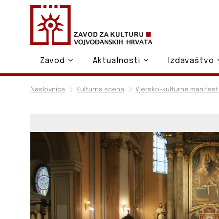
Zavod
Aktualnosti
Izdavaštvo
Naslovnica
Kulturna scena
Vjersko-kulturne manifest