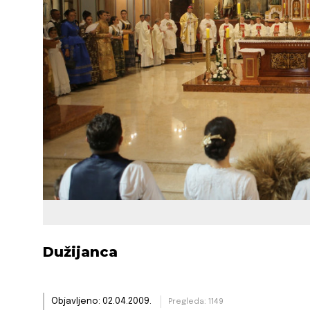
Dužijanca
Objavljeno: 02.04.2009.
Pregleda: 1149