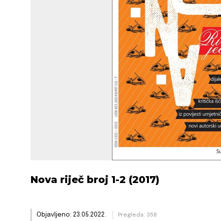
Nova riječ broj 1-2 (2017)
Objavljeno: 23.05.2022.
Pregleda: 358