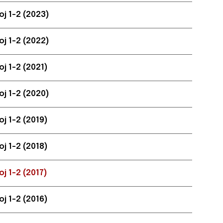
oj 1-2 (2023)
oj 1-2 (2022)
oj 1-2 (2021)
oj 1-2 (2020)
oj 1-2 (2019)
oj 1-2 (2018)
oj 1-2 (2017)
oj 1-2 (2016)