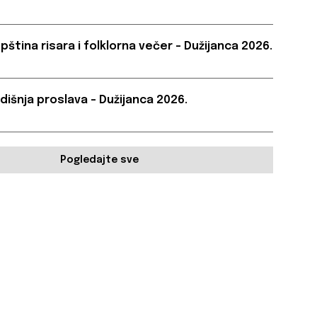
pština risara i folklorna večer – Dužijanca 2026.
dišnja proslava – Dužijanca 2026.
Pogledajte sve