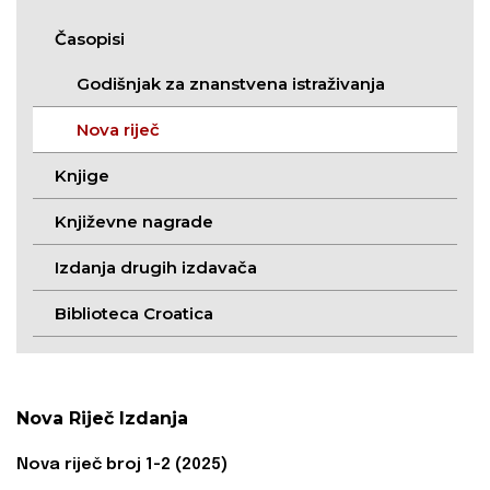
Časopisi
Godišnjak za znanstvena istraživanja
Nova riječ
Knjige
Književne nagrade
Izdanja drugih izdavača
Biblioteca Croatica
Nova Riječ Izdanja
Nova riječ broj 1-2 (2025)