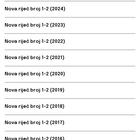
Nova riječ broj 1-2 (2024)
Nova riječ broj 1-2 (2023)
Nova riječ broj 1-2 (2022)
Nova riječ broj 1-2 (2021)
Nova riječ broj 1-2 (2020)
Nova riječ broj 1-2 (2019)
Nova riječ broj 1-2 (2018)
Nova riječ broj 1-2 (2017)
Nova riječ broj 1-2 (2016)