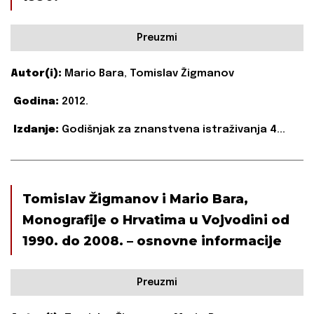
Preuzmi
Autor(i):
Mario Bara, Tomislav Žigmanov
Godina:
2012.
Izdanje:
Godišnjak za znanstvena istraživanja 4...
Tomislav Žigmanov i Mario Bara,
Monografije o Hrvatima u Vojvodini od
1990. do 2008. – osnovne informacije
Preuzmi