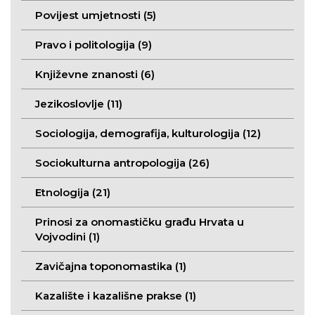
Povijest umjetnosti (5)
Pravo i politologija (9)
Književne znanosti (6)
Jezikoslovlje (11)
Sociologija, demografija, kulturologija (12)
Sociokulturna antropologija (26)
Etnologija (21)
Prinosi za onomastičku građu Hrvata u
Vojvodini (1)
Zavičajna toponomastika (1)
Kazalište i kazališne prakse (1)