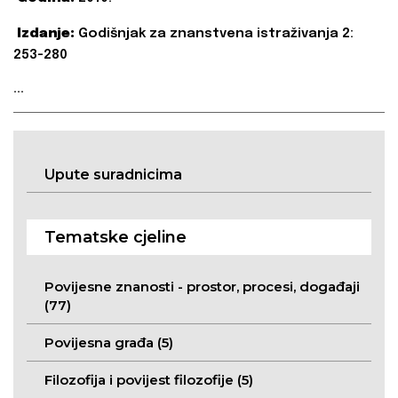
Izdanje:
Godišnjak za znanstvena istraživanja 2:
253-280
...
Upute suradnicima
Tematske cjeline
Povijesne znanosti - prostor, procesi, događaji
(77)
Povijesna građa (5)
Filozofija i povijest filozofije (5)