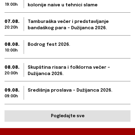
19:00h
kolonije naive u tehnici slame
07.08.
Tamburaška večer i predstavljanje
20:20h
bandaškog para – Dužijanca 2026.
08.08.
Bodrog fest 2026.
10:00h
08.08.
Skupština risara i folklorna večer –
20:00h
Dužijanca 2026.
09.08.
Središnja proslava – Dužijanca 2026.
09:00h
Pogledajte sve