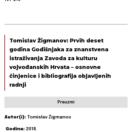
Tomislav Žigmanov: Prvih deset
godina Godišnjaka za znanstvena
istraživanja Zavoda za kulturu
vojvođanskih Hrvata – osnovne
činjenice i bibliografija objavljenih
radnji
Preuzmi
Autor(i):
Tomislav Žigmanov
Godina:
2018.