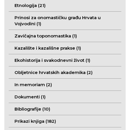
Etnologija (21)
Prinosi za onomastičku građu Hrvata u
Vojvodini (1)
Zavičajna toponomastika (1)
Kazalište i kazališne prakse (1)
Ekohistorija i svakodnevni život (1)
Obljetnice hrvatskih akademika (2)
In memoriam (2)
Dokumenti (1)
Bibliografije (10)
Prikazi knjiga (182)