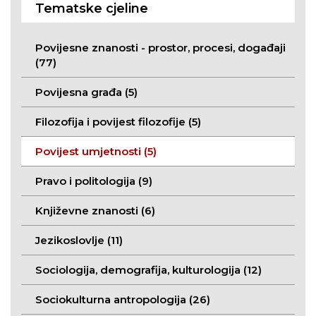
Tematske cjeline
Povijesne znanosti - prostor, procesi, događaji
(77)
Povijesna građa (5)
Filozofija i povijest filozofije (5)
Povijest umjetnosti (5)
Pravo i politologija (9)
Književne znanosti (6)
Jezikoslovlje (11)
Sociologija, demografija, kulturologija (12)
Sociokulturna antropologija (26)