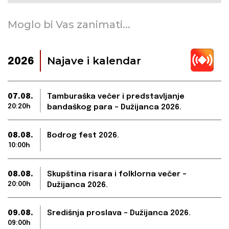
Moglo bi Vas zanimati...
Najave i kalendar
2026
07.08.
Tamburaška večer i predstavljanje
20:20h
bandaškog para – Dužijanca 2026.
08.08.
Bodrog fest 2026.
10:00h
08.08.
Skupština risara i folklorna večer –
20:00h
Dužijanca 2026.
09.08.
Središnja proslava – Dužijanca 2026.
09:00h