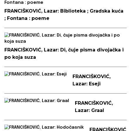
FRANCIŠKOVIĆ, Lazar: Biblioteka ; Gradska kuća
; Fontana : poeme
FRANCIŠKOVIĆ, Lazar: Di, čuje pisma divojačka i
po koja suza
FRANCIŠKOVIĆ,
Lazar: Eseji
FRANCIŠKOVIĆ,
Lazar: Graal
FRANCIŠKOVIĆ,